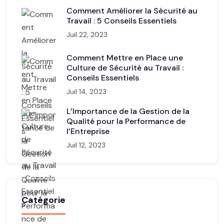
Comment Améliorer la Sécurité au
Travail : 5 Conseils Essentiels
Juil 22, 2023
Comment Mettre en Place une
Culture de Sécurité au Travail :
Conseils Essentiels
Juil 14, 2023
L’Importance de la Gestion de la
Qualité pour la Performance de
l’Entreprise
Juil 12, 2023
Catégorie