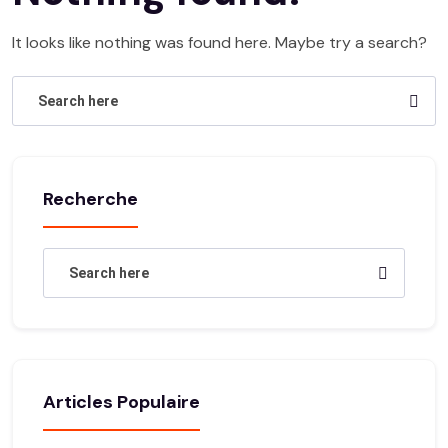
It looks like nothing was found here. Maybe try a search?
Recherche
Articles Populaire