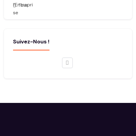
Tous
Suivez-Nous !